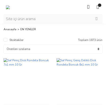
Anasayfa
EN YENİLER
Stoktakiler
Toplam 1873 ürün