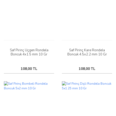
Saf Pirinç Üçgen Rondela
Saf Pirinç Kare Rondela
Boncuk 4x1.5 mm 10 Gr
Boncuk 4.5x2.2 mm 10 Gr
108,00 TL
108,00 TL