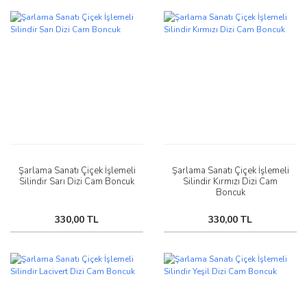
Şarlama Sanatı Çiçek İşlemeli
Şarlama Sanatı Çiçek İşlemeli
Silindir Sarı Dizi Cam Boncuk
Silindir Kırmızı Dizi Cam
Boncuk
330,00 TL
330,00 TL