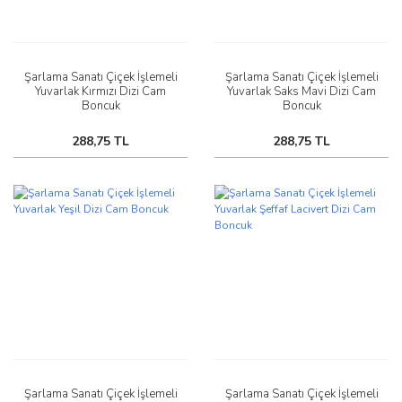
Şarlama Sanatı Çiçek İşlemeli
Şarlama Sanatı Çiçek İşlemeli
Yuvarlak Kırmızı Dizi Cam
Yuvarlak Saks Mavi Dizi Cam
Boncuk
Boncuk
288,75 TL
288,75 TL
Şarlama Sanatı Çiçek İşlemeli
Şarlama Sanatı Çiçek İşlemeli