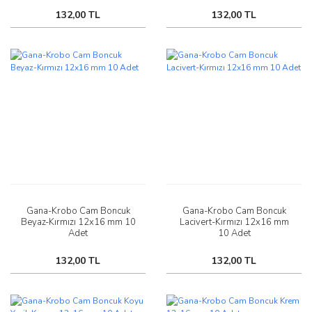
132,00 TL
132,00 TL
Gana-Krobo Cam Boncuk
Gana-Krobo Cam Boncuk
Beyaz-Kırmızı 12x16 mm 10
Lacivert-Kırmızı 12x16 mm
Adet
10 Adet
132,00 TL
132,00 TL