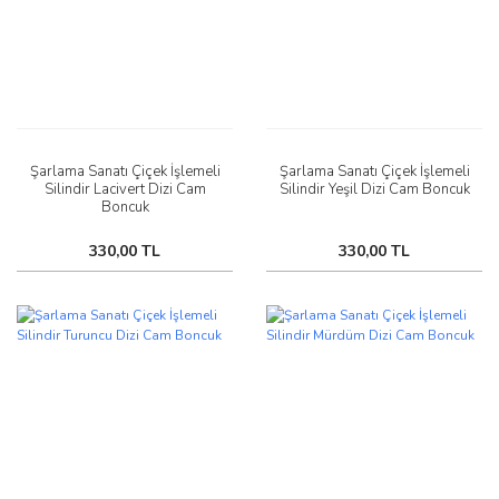
Şarlama Sanatı Çiçek İşlemeli
Şarlama Sanatı Çiçek İşlemeli
Silindir Lacivert Dizi Cam
Silindir Yeşil Dizi Cam Boncuk
Boncuk
330,00 TL
330,00 TL