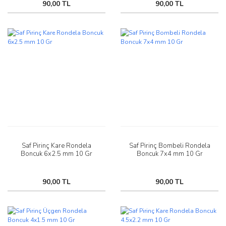
90,00 TL
90,00 TL
Saf Pirinç Kare Rondela
Saf Pirinç Bombeli Rondela
Boncuk 6x2.5 mm 10 Gr
Boncuk 7x4 mm 10 Gr
90,00 TL
90,00 TL