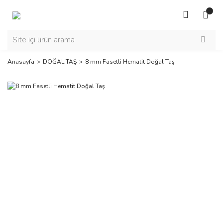
Anasayfa
DOĞAL TAŞ
8 mm Fasetli Hematit Doğal Taş