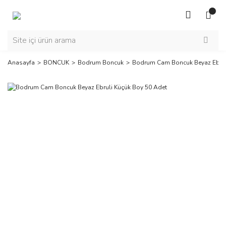
Anasayfa
BONCUK
Bodrum Boncuk
Bodrum Cam Boncuk Beyaz Ebrul