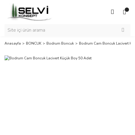
Anasayfa
BONCUK
Bodrum Boncuk
Bodrum Cam Boncuk Lacivert Kü