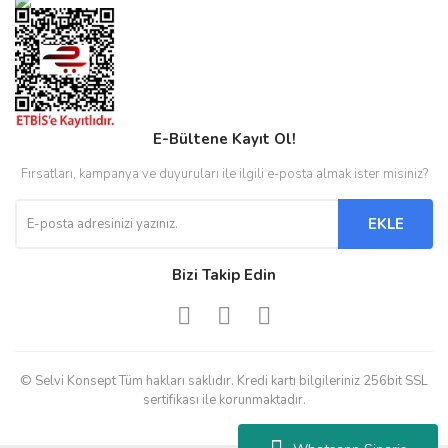
E-Bültene Kayıt Ol!
Fırsatları, kampanya ve duyuruları ile ilgili e-posta almak ister misiniz?
EKLE
Bizi Takip Edin
© Selvi Konsept Tüm hakları saklıdır. Kredi kartı bilgileriniz 256bit SSL
sertifikası ile korunmaktadır.