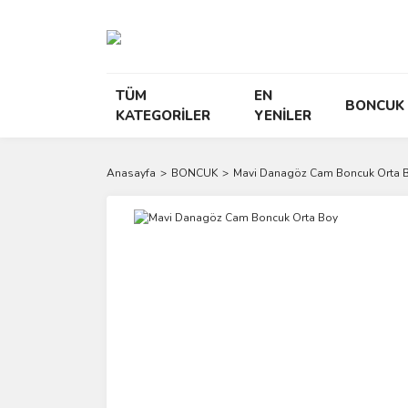
TÜM
EN
BONCUK
KATEGORİLER
YENİLER
Anasayfa
BONCUK
Mavi Danagöz Cam Boncuk Orta 