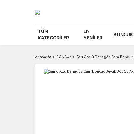
TÜM
EN
BONCUK
KATEGORİLER
YENİLER
Anasayfa
BONCUK
Sarı Gözlü Danagöz Cam Boncuk 