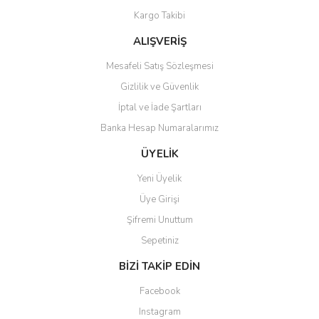
Karma Cam
Kargo Takibi
Boncuklar
ALIŞVERİŞ
Makarna Cam
Boncuk
Mesafeli Satış Sözleşmesi
Gizlilik ve Güvenlik
Gönder
Papatya Cam
Boncuk
İptal ve İade Şartları
Banka Hesap Numaralarımız
Reçine Boncuk
ÜYELİK
Silindir Cam
Boncuk
Yeni Üyelik
Üye Girişi
Süryani Boncuk
Şifremi Unuttum
Yassı Dizi Nazar
Sepetiniz
Boncuğu
BİZİ TAKİP EDİN
Yuvarlak Dizi
Nazar Boncuğu
Facebook
Instagram