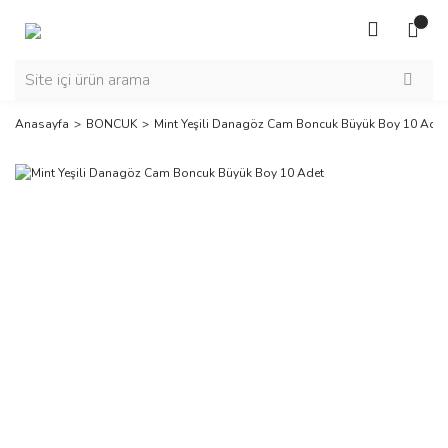
Anasayfa
BONCUK
Mint Yeşili Danagöz Cam Boncuk Büyük Boy 10 Adet