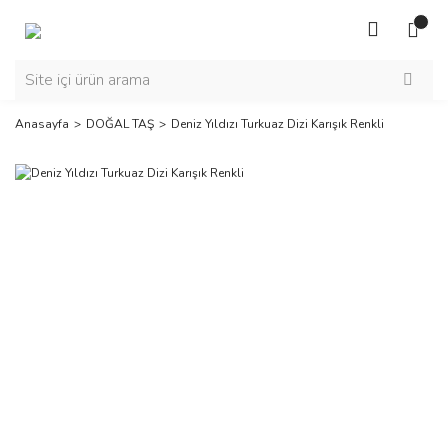
Anasayfa
DOĞAL TAŞ
Deniz Yıldızı Turkuaz Dizi Karışık Renkli