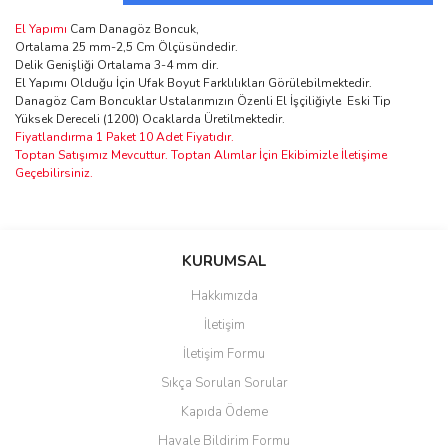
Bodrum Boncuk
El Yapımı
Cam Danagöz Boncuk,
Ortalama 25 mm-2,5 Cm Ölçüsündedir.
Chevron Cam
Delik Genişliği Ortalama 3-4 mm dir.
El Yapımı Olduğu İçin Ufak Boyut Farklılıkları Görülebilmektedir.
Boncuk
Danagöz Cam Boncuklar Ustalarımızın Özenli El İşçiliğiyle Eski Tip
Yüksek Dereceli (1200) Ocaklarda Üretilmektedir.
Çiçek Cam Boncuk
Fiyatlandırma 1 Paket 10 Adet Fiyatıdır.
Dizi
Toptan Satışımız Mevcuttur. Toptan Alımlar İçin Ekibimizle İletişime
Geçebilirsiniz.
Coconut Dizi
Boncuk
Bu ürünün fiyat bilgisi, resim, ürün açıklamalarında ve diğer
konularda yetersiz gördüğünüz noktaları öneri formunu kullanarak
Danagöz Cam
Bu ürüne ilk yorumu siz yapın!
KURUMSAL
tarafımıza iletebilirsiniz.
Boncuk
Görüş ve önerileriniz için teşekkür ederiz.
Hakkımızda
Eskitme Bodrum
Yorum Yaz
Cam Boncuk
İletişim
Ürün resmi kalitesiz, bozuk veya görüntülenemiyor.
İletişim Formu
Ürün açıklamasında eksik bilgiler bulunuyor.
Figür Cam Boncuk
Sıkça Sorulan Sorular
Ürün bilgilerinde hatalar bulunuyor.
Karagöz Cam
Kapıda Ödeme
Ürün fiyatı diğer sitelerden daha pahalı.
Boncuk
Havale Bildirim Formu
Bu ürüne benzer farklı alternatifler olmalı.