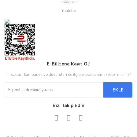
Instagram
Youtube
E-Bültene Kayıt Ol!
Fırsatları, kampanya ve duyuruları ile ilgili e-posta almak ister misiniz?
EKLE
Bizi Takip Edin