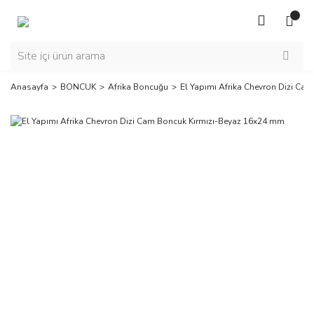
Anasayfa
BONCUK
Afrika Boncuğu
El Yapımı Afrika Chevron Dizi Ca