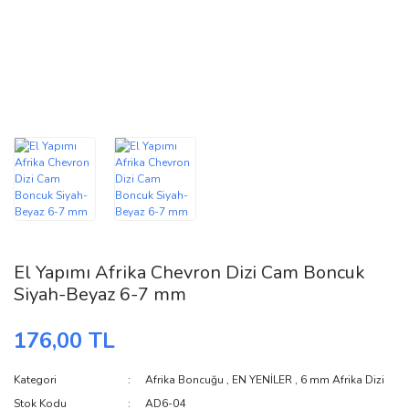
Sil
Mat
Kare Takı Boncuğu
Hint Cam Boncuk
Bo
Diz
Or
Altın Kaplama
8 mm
10
Ca
Yuvarlak Boncuk
Murano Rondela
Ga
Terrazzo Rondela
Takı Boncuğu
Kr
Serisi
9 mm
Öz
Altın Kaplama
Da
Murano Rondela
Dorika Boncuk
Disk Rondela Dizi
12 
Bo
Gözlü Takı
Cam Boncuk
Boncuğu
Altın Kaplama
10
Zincir
Otantik Eskitme
Di
Ar
Murano Benekli
Dizi Cam Boncuk
Ca
Silindir Takı
Altın Kaplama
14
Boncuğu
Rondela Ara
Ritmik Çizgi Serisi
Di
Bü
Malzeme
Ca
Murano Altın
Silindir Dizi Cam
14
Kaplama
Gümüş Kaplama
Boncuk
Di
El Yapımı Afrika Chevron Dizi Cam Boncuk
Öz
Takı Malzemesi
Siyah-Beyaz 6-7 mm
Da
Murano Balık
Siyah-Beyaz-
16x
Bo
Renkli Çizgili Cam
Boncuk
176,00 TL
Afrika K
Yuvarlak Dizi Cam
Af
Kategori
Afrika Boncuğu
,
EN YENİLER
,
6 mm Afrika Dizi
Boncuk
Ro
Stok Kodu
AD6-04