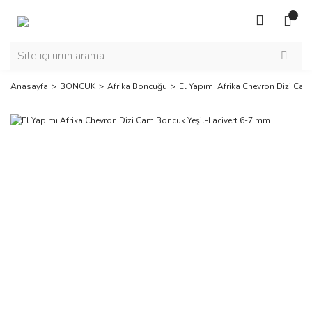
Anasayfa
BONCUK
Afrika Boncuğu
El Yapımı Afrika Chevron Dizi Cam