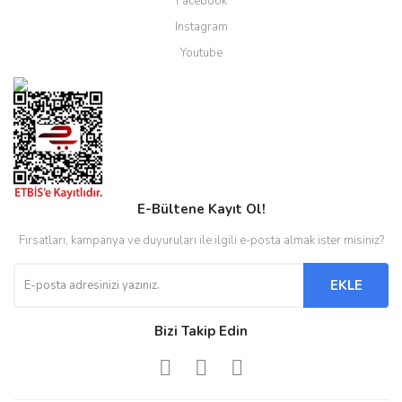
Facebook
Instagram
Youtube
E-Bültene Kayıt Ol!
Fırsatları, kampanya ve duyuruları ile ilgili e-posta almak ister misiniz?
EKLE
Bizi Takip Edin