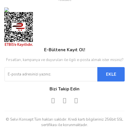
E-Bültene Kayıt Ol!
Fırsatları, kampanya ve duyuruları ile ilgili e-posta almak ister misiniz?
EKLE
Bizi Takip Edin
© Selvi Konsept Tüm hakları saklıdır. Kredi kartı bilgileriniz 256bit SSL
sertifikası ile korunmaktadır.