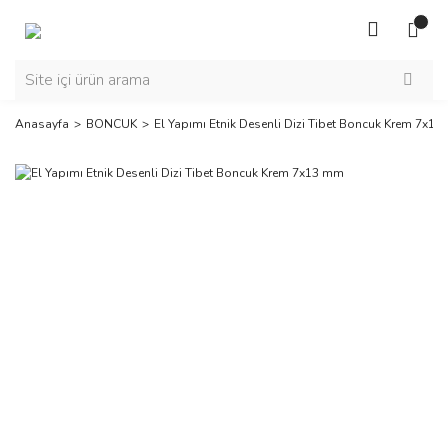
Anasayfa
BONCUK
El Yapımı Etnik Desenli Dizi Tibet Boncuk Krem 7x1