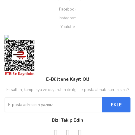
Facebook
Instagram
Youtube
E-Bültene Kayıt Ol!
Fırsatları, kampanya ve duyuruları ile ilgili e-posta almak ister misiniz?
EKLE
Bizi Takip Edin