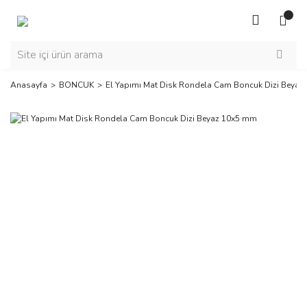
Anasayfa
BONCUK
El Yapımı Mat Disk Rondela Cam Boncuk Dizi Beya