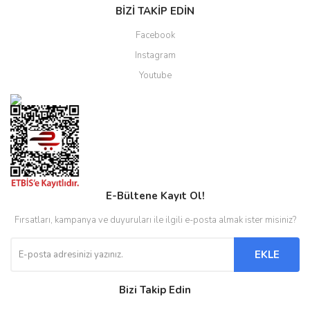
BİZİ TAKİP EDİN
Facebook
Instagram
Youtube
E-Bültene Kayıt Ol!
Fırsatları, kampanya ve duyuruları ile ilgili e-posta almak ister misiniz?
EKLE
Bizi Takip Edin