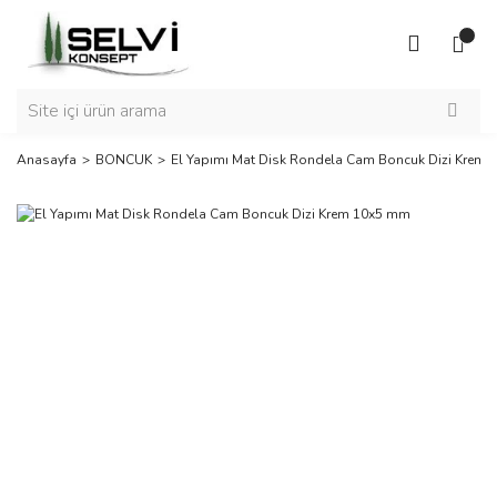
Anasayfa
BONCUK
El Yapımı Mat Disk Rondela Cam Boncuk Dizi Krem