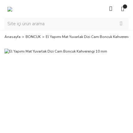
Anasayfa
BONCUK
El Yapımı Mat Yuvarlak Dizi Cam Boncuk Kahverengi