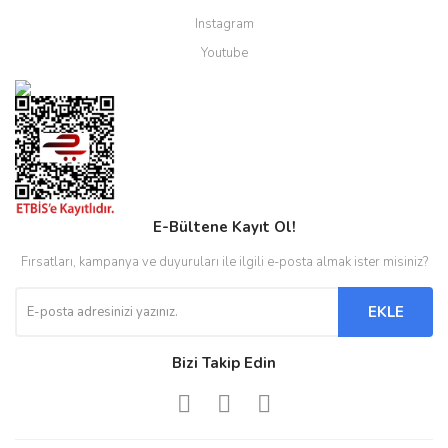
Instagram
Youtube
E-Bültene Kayıt Ol!
Fırsatları, kampanya ve duyuruları ile ilgili e-posta almak ister misiniz?
EKLE
Bizi Takip Edin