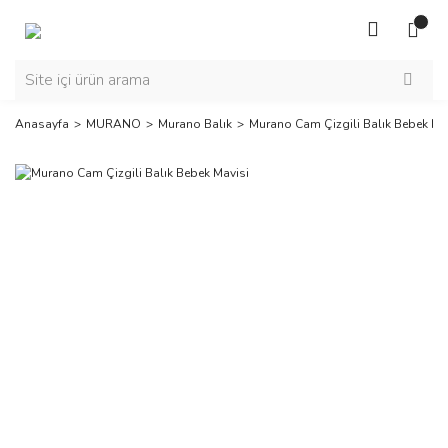
Anasayfa
MURANO
Murano Balık
Murano Cam Çizgili Balık Bebek Ma