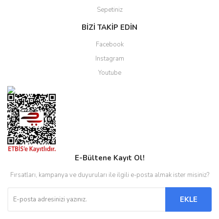
Sepetiniz
BİZİ TAKİP EDİN
Facebook
Instagram
Youtube
E-Bültene Kayıt Ol!
Fırsatları, kampanya ve duyuruları ile ilgili e-posta almak ister misiniz?
EKLE