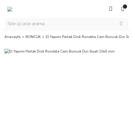
Anasayfa
BONCUK
El Yapımı Parlak Disk Rondela Cam Boncuk Dizi Si