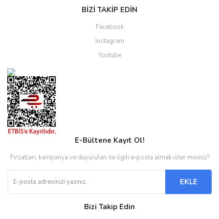
BİZİ TAKİP EDİN
Facebook
Instagram
Youtube
E-Bültene Kayıt Ol!
Fırsatları, kampanya ve duyuruları ile ilgili e-posta almak ister misiniz?
EKLE
Bizi Takip Edin