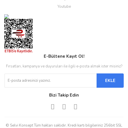
Youtube
E-Bültene Kayıt Ol!
Fırsatları, kampanya ve duyuruları ile ilgili e-posta almak ister misiniz?
EKLE
Bizi Takip Edin
© Selvi Konsept Tüm hakları saklıdır. Kredi kartı bilgileriniz 256bit SSL