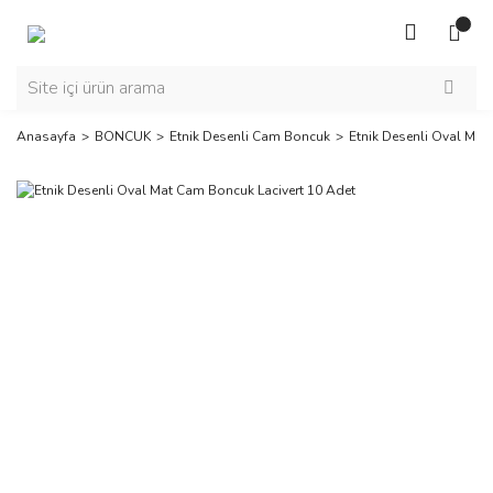
Anasayfa
BONCUK
Etnik Desenli Cam Boncuk
Etnik Desenli Oval Mat