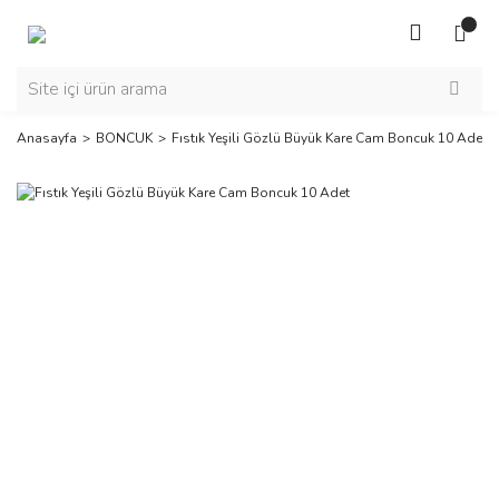
Anasayfa
BONCUK
Fıstık Yeşili Gözlü Büyük Kare Cam Boncuk 10 Adet