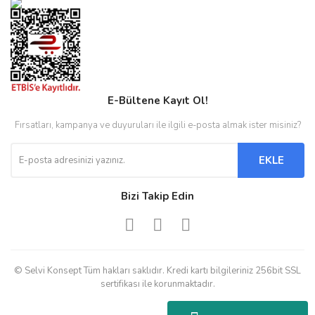
E-Bültene Kayıt Ol!
Fırsatları, kampanya ve duyuruları ile ilgili e-posta almak ister misiniz?
EKLE
Bizi Takip Edin
© Selvi Konsept Tüm hakları saklıdır. Kredi kartı bilgileriniz 256bit SSL
sertifikası ile korunmaktadır.