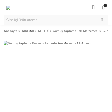
Anasayfa
TAKI MALZEMELERİ
Gümüş Kaplama Takı Malzemesi
Gümüş