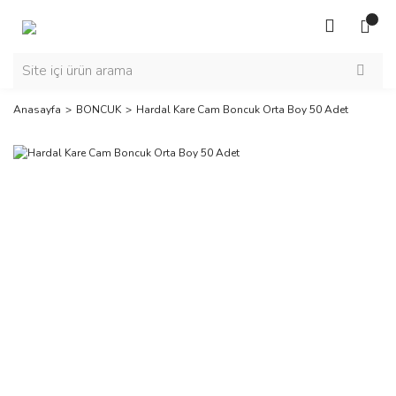
Anasayfa
BONCUK
Hardal Kare Cam Boncuk Orta Boy 50 Adet