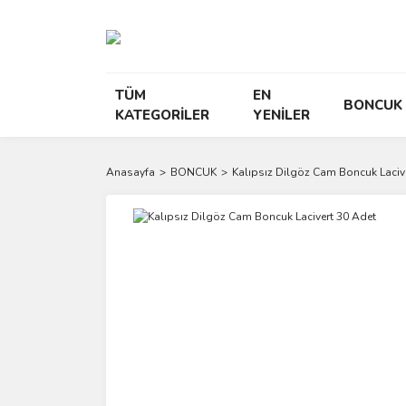
TÜM
EN
BONCUK
KATEGORİLER
YENİLER
Anasayfa
BONCUK
Kalıpsız Dilgöz Cam Boncuk Laciv