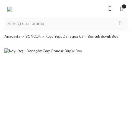
Anasayfa
BONCUK
Koyu Yeşil Danagöz Cam Boncuk Büyük Boy