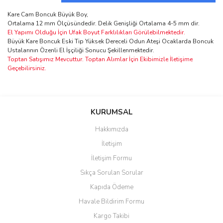
Bodrum Boncuk
Kare Cam Boncuk Büyük Boy,
Ortalama 12 mm Ölçüsündedir. Delik Genişliği Ortalama 4-5 mm dir.
Chevron Cam
El Yapımı Olduğu İçin Ufak Boyut Farklılıkları Görülebilmektedir.
Büyük Kare Boncuk Eski Tip Yüksek Dereceli Odun Ateşi Ocaklarda Boncuk
Boncuk
Ustalarının Özenli El İşçiliği Sonucu Şekillenmektedir.
Toptan Satışımız Mevcuttur. Toptan Alımlar İçin Ekibimizle İletişime
Çiçek Cam Boncuk
Geçebilirsiniz.
Dizi
Coconut Dizi
Bu ürünün fiyat bilgisi, resim, ürün açıklamalarında ve diğer
Boncuk
konularda yetersiz gördüğünüz noktaları öneri formunu kullanarak
Bu ürüne ilk yorumu siz yapın!
KURUMSAL
tarafımıza iletebilirsiniz.
Danagöz Cam
Görüş ve önerileriniz için teşekkür ederiz.
Hakkımızda
Boncuk
Yorum Yaz
İletişim
Ürün resmi kalitesiz, bozuk veya görüntülenemiyor.
Eskitme Bodrum
İletişim Formu
Cam Boncuk
Ürün açıklamasında eksik bilgiler bulunuyor.
Sıkça Sorulan Sorular
Ürün bilgilerinde hatalar bulunuyor.
Figür Cam Boncuk
Kapıda Ödeme
Ürün fiyatı diğer sitelerden daha pahalı.
Karagöz Cam
Havale Bildirim Formu
Bu ürüne benzer farklı alternatifler olmalı.
Boncuk
Kargo Takibi