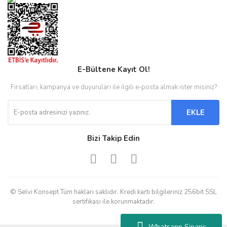
E-Bültene Kayıt Ol!
Fırsatları, kampanya ve duyuruları ile ilgili e-posta almak ister misiniz?
EKLE
Bizi Takip Edin
© Selvi Konsept Tüm hakları saklıdır. Kredi kartı bilgileriniz 256bit SSL
sertifikası ile korunmaktadır.
Whatsapp Sipariş