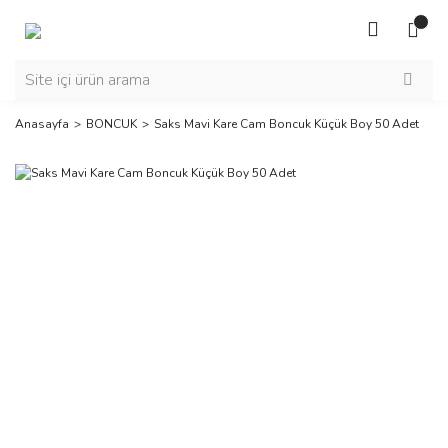
Anasayfa
BONCUK
Saks Mavi Kare Cam Boncuk Küçük Boy 50 Adet