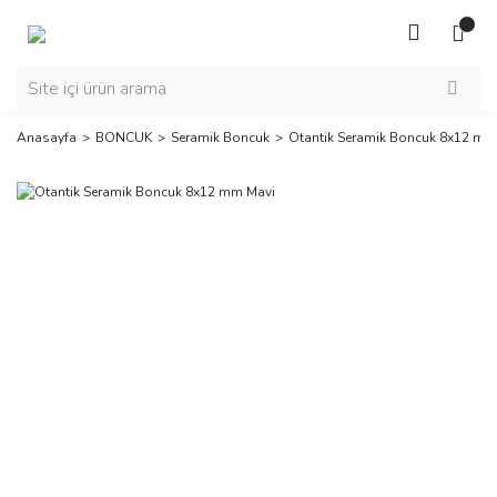
Anasayfa
BONCUK
Seramik Boncuk
Otantik Seramik Boncuk 8x12 mm