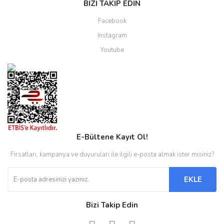
BİZİ TAKİP EDİN
Facebook
Instagram
Youtube
E-Bültene Kayıt Ol!
Fırsatları, kampanya ve duyuruları ile ilgili e-posta almak ister misiniz?
EKLE
Bizi Takip Edin