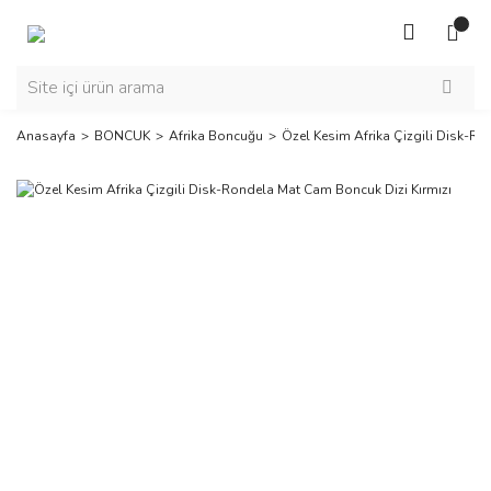
Anasayfa
BONCUK
Afrika Boncuğu
Özel Kesim Afrika Çizgili Disk-Ro