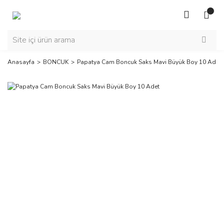
Anasayfa
BONCUK
Papatya Cam Boncuk Saks Mavi Büyük Boy 10 Adet