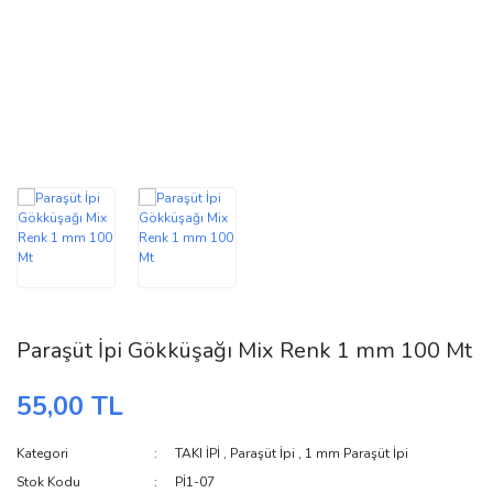
Sil
Mat
Kare Takı Boncuğu
Hint Cam Boncuk
Bo
Diz
Or
Altın Kaplama
8 mm
10
Ca
Yuvarlak Boncuk
Murano Rondela
Ga
Terrazzo Rondela
Takı Boncuğu
Kr
Serisi
9 mm
Öz
Altın Kaplama
Da
Murano Rondela
Dorika Boncuk
Disk Rondela Dizi
12 
Bo
Gözlü Takı
Cam Boncuk
Boncuğu
Altın Kaplama
10
Zincir
Otantik Eskitme
Di
Ar
Murano Benekli
Dizi Cam Boncuk
Ca
Silindir Takı
Altın Kaplama
14
Boncuğu
Rondela Ara
Ritmik Çizgi Serisi
Di
Bü
Malzeme
Ca
Murano Altın
Silindir Dizi Cam
14
Kaplama
Gümüş Kaplama
Boncuk
Di
Öz
Takı Malzemesi
Paraşüt İpi Gökküşağı Mix Renk 1 mm 100 Mt
Da
Murano Balık
Siyah-Beyaz-
16x
Bo
Renkli Çizgili Cam
55,00 TL
Boncuk
Afrika K
Yuvarlak Dizi Cam
Af
Kategori
TAKI İPİ
,
Paraşüt İpi
,
1 mm Paraşüt İpi
Boncuk
Ro
Stok Kodu
Pİ1-07