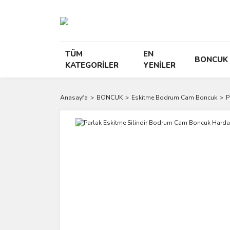
TÜM
EN
BONCUK
KATEGORİLER
YENİLER
Anasayfa
BONCUK
Eskitme Bodrum Cam Boncuk
P