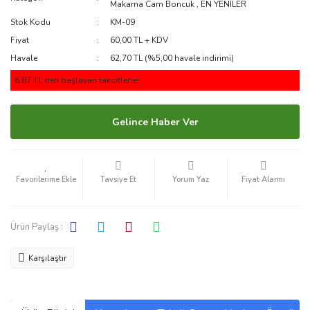
Seramik Boncuk
Makarna Cam Boncuk
,
EN YENİLER
Oval Afri
Stok Kodu
KM-09
Siyah Beyaz Dizi
Fiyat
60,00 TL + KDV
Cam Boncuk
Havale
62,70 TL (%5,00 havale indirimi)
Şarlama Sanatı
6,87 TL den başlayan taksitlerle!
Cam Boncuk
Toprak Boncuk
Gelince Haber Ver
Etnik Desenli Cam
Boncuk
Silindir Kuzu Cam
Tavsiye Et
Yorum Yaz
Fiyat Alarmı
Boncuk
Dilgöz Cam
Ürün Paylaş :
Boncuk
Karşılaştır
Deniz Kabuğu
Kare Cam Boncuk