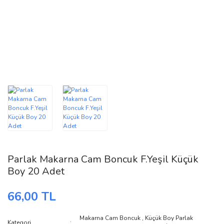
Sil
Mat
Kare Takı Boncuğu
Bo
Diz
Or
Altın Kaplama
8 mm
Terrazzo Rondela
10
Ca
Yuvarlak Boncuk
Murano Rondela
Ga
Serisi
Takı Boncuğu
Kr
9 mm
Öz
Altın Kaplama
Disk Rondela Dizi
Da
Murano Rondela
Dorika Boncuk
12 
Cam Boncuk
Bo
Gözlü Takı
Boncuğu
Altın Kaplama
10
Otantik Eskitme
Zincir
Di
Ar
Dizi Cam Boncuk
Murano Benekli
Ca
Silindir Takı
Altın Kaplama
14
Ritmik Çizgi Serisi
Boncuğu
Rondela Ara
Di
Bü
Malzeme
Silindir Dizi Cam
Ca
Murano Altın
14
Boncuk
Kaplama
Gümüş Kaplama
Di
Öz
Takı Malzemesi
Parlak Makarna Cam Boncuk F.Yeşil Küçük
Siyah-Beyaz-
Da
Murano Balık
16x
Renkli Çizgili Cam
Boy 20 Adet
Bo
Boncuk
Afrika K
66,00 TL
Yuvarlak Dizi Cam
Af
Boncuk
Ro
Makarna Cam Boncuk
,
Küçük Boy Parlak
Kategori