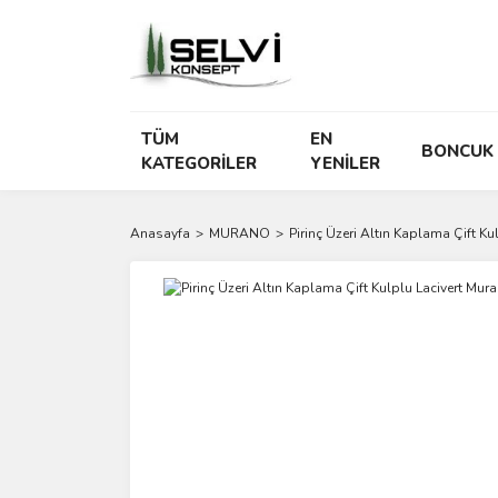
TÜM
EN
BONCUK
KATEGORİLER
YENİLER
Anasayfa
MURANO
Pirinç Üzeri Altın Kaplama Çift 