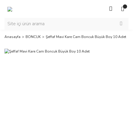
Anasayfa
BONCUK
Şeffaf Mavi Kare Cam Boncuk Büyük Boy 10 Adet