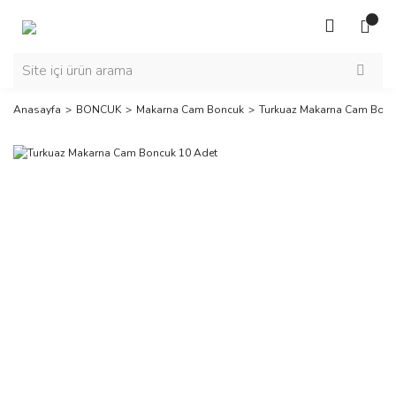
Anasayfa
BONCUK
Makarna Cam Boncuk
Turkuaz Makarna Cam Bonc