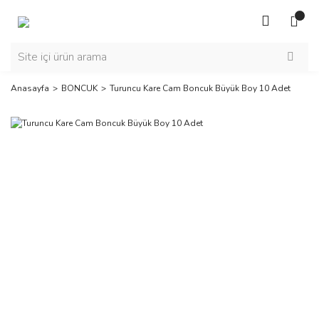
Anasayfa
BONCUK
Turuncu Kare Cam Boncuk Büyük Boy 10 Adet