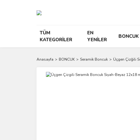
TÜM
EN
BONCUK
KATEGORİLER
YENİLER
Anasayfa
BONCUK
Seramik Boncuk
Üçgen Çizğili 