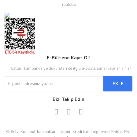
Youtube
E-Bültene Kayıt Ol!
Fırsatları, kampanya ve duyuruları ile ilgili e-posta almak ister misiniz?
EKLE
Bizi Takip Edin
© Selvi Konsept Tüm hakları saklıdır. Kredi kartı bilgileriniz 256bit SSL