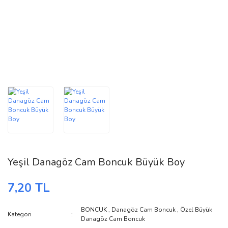
Hint Cam Boncuk
Sil
Mat
Kare Takı Boncuğu
Bo
Diz
Or
Altın Kaplama
8 mm
10
Terrazzo Rondela
Ca
Yuvarlak Boncuk
Murano Rondela
Ga
Serisi
Takı Boncuğu
Kr
9 mm
Öz
Altın Kaplama
Disk Rondela Dizi
Da
Murano Rondela
Dorika Boncuk
12 
Cam Boncuk
Bo
Gözlü Takı
Boncuğu
Altın Kaplama
10
Otantik Eskitme
Zincir
Di
Ar
Dizi Cam Boncuk
Murano Benekli
Ca
Silindir Takı
Altın Kaplama
14
Ritmik Çizgi Serisi
Boncuğu
Rondela Ara
Di
Bü
Malzeme
Ca
Murano Altın
Silindir Dizi Cam
14
Kaplama
Boncuk
Gümüş Kaplama
Di
Öz
Takı Malzemesi
Yeşil Danagöz Cam Boncuk Büyük Boy
Da
Siyah-Beyaz-
Murano Balık
16x
Bo
Renkli Çizgili Cam
Boncuk
7,20 TL
Afrika K
Yuvarlak Dizi Cam
Af
BONCUK
,
Danagöz Cam Boncuk
,
Özel Büyük
Boncuk
Kategori
Ro
Danagöz Cam Boncuk