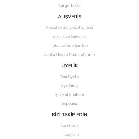
Karma Cam
Kargo Takibi
Boncuklar
ALIŞVERİŞ
Makarna Cam
Boncuk
Mesafeli Satış Sözleşmesi
Gizlilik ve Güvenlik
Gönder
Papatya Cam
Boncuk
İptal ve İade Şartları
Banka Hesap Numaralarımız
Reçine Boncuk
ÜYELİK
Silindir Cam
Boncuk
Yeni Üyelik
Üye Girişi
Süryani Boncuk
Şifremi Unuttum
Yassı Dizi Nazar
Sepetiniz
Boncuğu
BİZİ TAKİP EDİN
Yuvarlak Dizi
Nazar Boncuğu
Facebook
Instagram