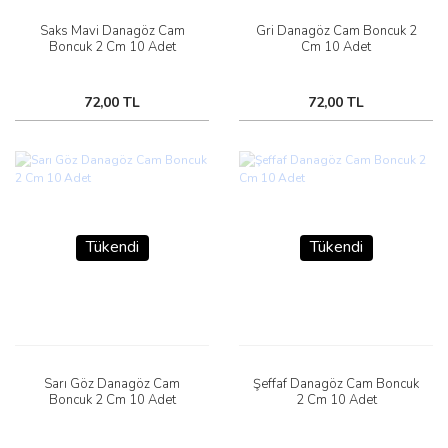
Sil
Mat
Kare Takı Boncuğu
Hint Cam Boncuk
Bo
Diz
Or
Altın Kaplama
Saks Mavi Danagöz Cam
Gri Danagöz Cam Boncuk 2
8 mm
10
Ca
Boncuk 2 Cm 10 Adet
Cm 10 Adet
Yuvarlak Boncuk
Murano Rondela
Ga
Terrazzo Rondela
Takı Boncuğu
Kr
Serisi
9 mm
Öz
Altın Kaplama
72,00 TL
72,00 TL
Da
Murano Rondela
Dorika Boncuk
Disk Rondela Dizi
12 
Bo
Gözlü Takı
Cam Boncuk
Boncuğu
Altın Kaplama
10
Zincir
Otantik Eskitme
Di
Ar
Murano Benekli
Dizi Cam Boncuk
Ca
Silindir Takı
Altın Kaplama
14
Boncuğu
Rondela Ara
Ritmik Çizgi Serisi
Di
Bü
Malzeme
Tükendi
Tükendi
Ca
Murano Altın
Silindir Dizi Cam
14
Kaplama
Gümüş Kaplama
Boncuk
Di
Öz
Takı Malzemesi
Da
Murano Balık
Siyah-Beyaz-
16x
Bo
Renkli Çizgili Cam
Boncuk
Afrika K
Sarı Göz Danagöz Cam
Şeffaf Danagöz Cam Boncuk
Boncuk 2 Cm 10 Adet
2 Cm 10 Adet
Yuvarlak Dizi Cam
Af
Boncuk
Ro