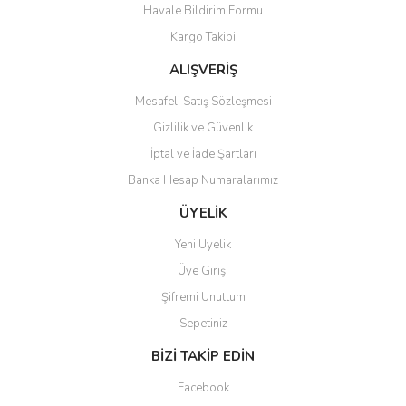
Havale Bildirim Formu
Kargo Takibi
ALIŞVERİŞ
Mesafeli Satış Sözleşmesi
Gizlilik ve Güvenlik
İptal ve İade Şartları
Banka Hesap Numaralarımız
ÜYELİK
Yeni Üyelik
Üye Girişi
Şifremi Unuttum
Sepetiniz
BİZİ TAKİP EDİN
Facebook