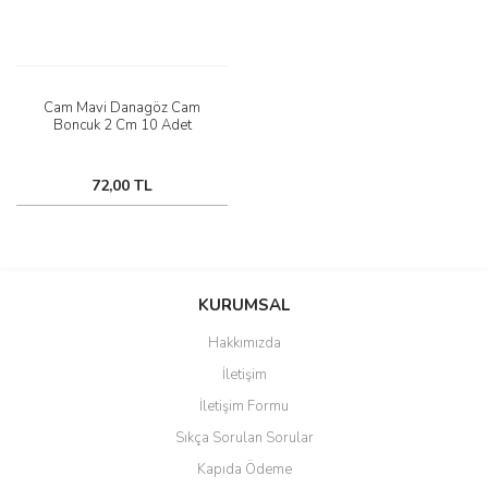
Karma Cam
Boncuklar
Makarna Cam
Boncuk
Cam Mavi Danagöz Cam
Boncuk 2 Cm 10 Adet
Papatya Cam
Boncuk
72,00 TL
Reçine Boncuk
Silindir Cam
Boncuk
KURUMSAL
Süryani Boncuk
Hakkımızda
Yassı Dizi Nazar
İletişim
Boncuğu
İletişim Formu
Yuvarlak Dizi
Sıkça Sorulan Sorular
Nazar Boncuğu
Kapıda Ödeme