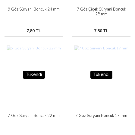
9 Göz Süryani Boncuk 24 mm
7 Göz Çiçek Süryani Boncuk
28 mm
7,80 TL
7,80 TL
Tükendi
Tükendi
7 Göz Süryani Boncuk 22 mm
7 Göz Süryani Boncuk 17 mm