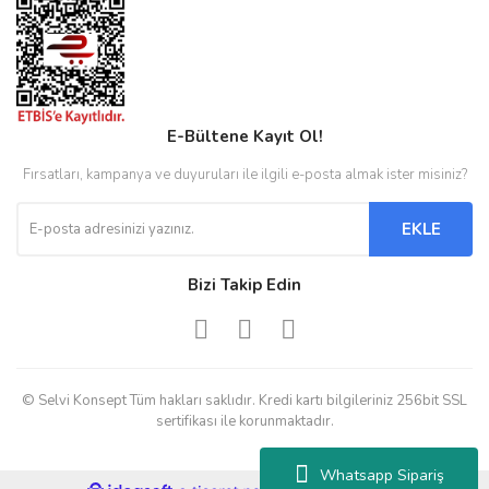
E-Bültene Kayıt Ol!
Fırsatları, kampanya ve duyuruları ile ilgili e-posta almak ister misiniz?
EKLE
Bizi Takip Edin
© Selvi Konsept Tüm hakları saklıdır. Kredi kartı bilgileriniz 256bit SSL
sertifikası ile korunmaktadır.
Whatsapp Sipariş