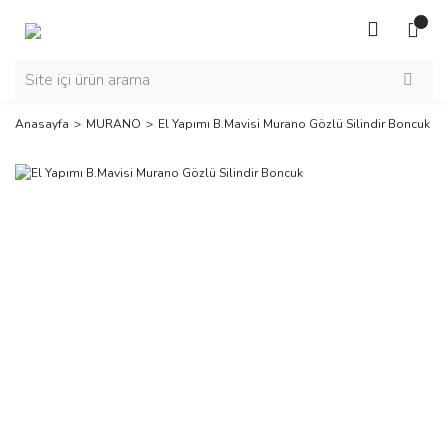
Anasayfa
MURANO
El Yapımı B.Mavisi Murano Gözlü Silindir Boncuk