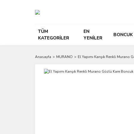
TÜM
EN
BONCUK
KATEGORİLER
YENİLER
Anasayfa
MURANO
El Yapımı Karışık Renkli Murano 