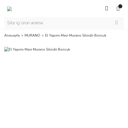
Anasayfa
MURANO
El Yapımı Mavi Murano Silindir Boncuk