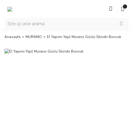
Anasayfa
MURANO
El Yapımı Yeşil Murano Gözlü Silindir Boncuk