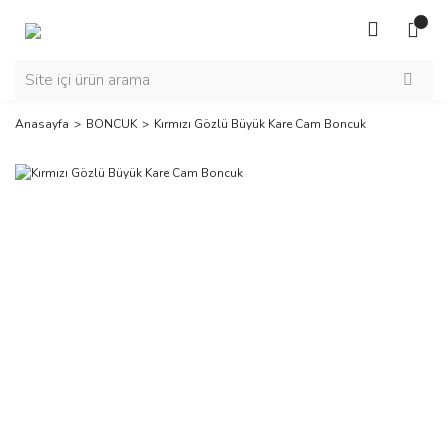
Anasayfa
BONCUK
Kırmızı Gözlü Büyük Kare Cam Boncuk