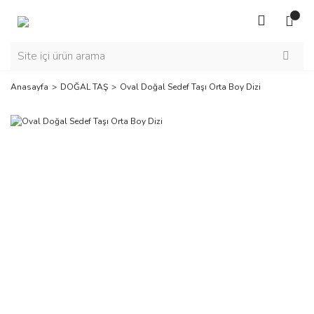
Anasayfa
DOĞAL TAŞ
Oval Doğal Sedef Taşı Orta Boy Dizi