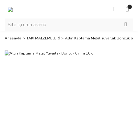
Anasayfa
TAKI MALZEMELERİ
Altın Kaplama Metal Yuvarlak Boncuk 6 m