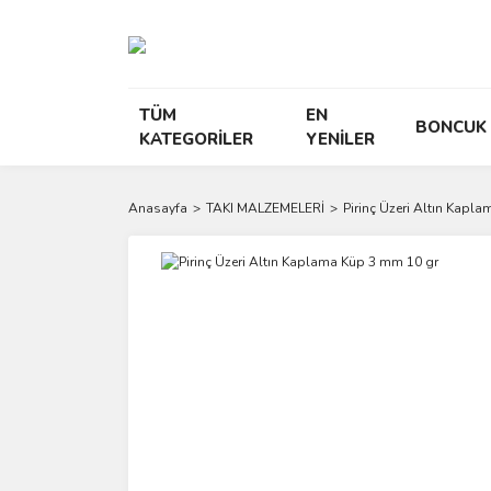
TÜM
EN
BONCUK
KATEGORİLER
YENİLER
Anasayfa
TAKI MALZEMELERİ
Pirinç Üzeri Altın Kapl